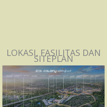
LOKASI, FASILITAS DAN
SITEPLAN