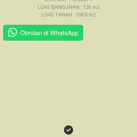
LUAS BANGUNAN : 126 m2
LUAS TANAH : 108.8 m2
Obrolan di WhatsApp