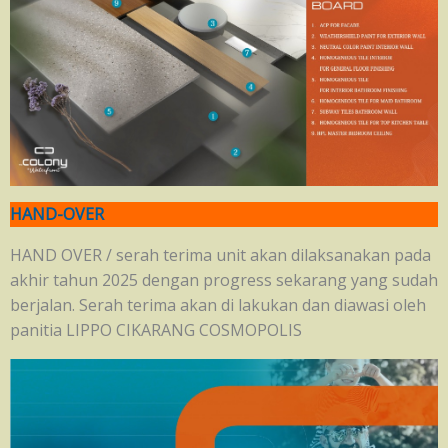
HAND-OVER
HAND OVER / serah terima unit akan dilaksanakan pada
akhir tahun 2025 dengan progress sekarang yang sudah
berjalan. Serah terima akan di lakukan dan diawasi oleh
panitia LIPPO CIKARANG COSMOPOLIS