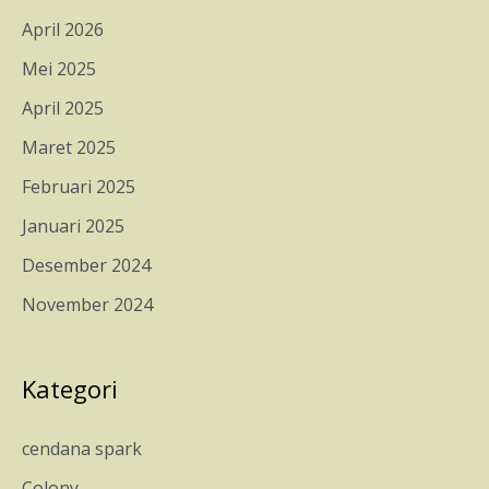
April 2026
Mei 2025
April 2025
Maret 2025
Februari 2025
Januari 2025
Desember 2024
November 2024
Kategori
cendana spark
Colony