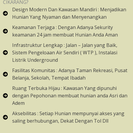
CIKARANG?
Design Modern Dan Kawasan Mandiri : Menjadikan
Hunian Yang Nyaman dan Menyenangkan
Keamanan Terjaga : Dengan Adanya Sekurity
keamanan 24 jam membuat Hunian Anda Aman
Infrastruktur Lengkap : Jalan – Jalan yang Baik,
Sistem Pengeloaan Air Sendiri ( WTP ), Instalasi
Listrik Underground
Fasilitas Komunitas : Adanya Taman Rekreasi, Pusat
Belanja, Sekolah, Tempat Ibadah
Ruang Terbuka Hijau : Kawasan Yang dipunuhi
dengan Pepohonan membuat hunian anda Asri dan
Adem
Aksebilitas : Setiap Hunian mempunyai akses yang
saling berhubungan, Dekat Dengan Tol Dll