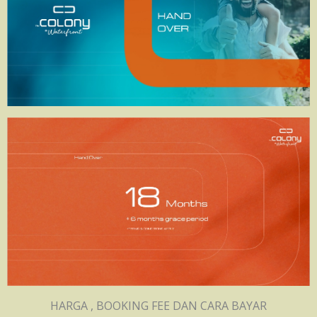
HARGA , BOOKING FEE DAN CARA BAYAR