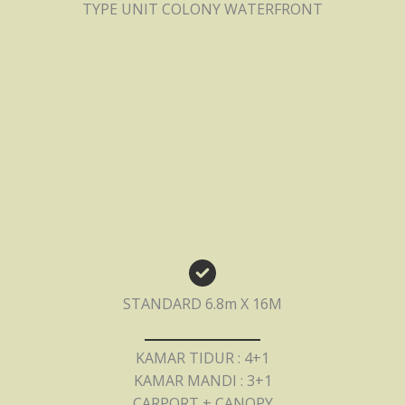
TYPE UNIT COLONY WATERFRONT
STANDARD 6.8m X 16M
KAMAR TIDUR : 4+1
KAMAR MANDI : 3+1
CARPORT + CANOPY