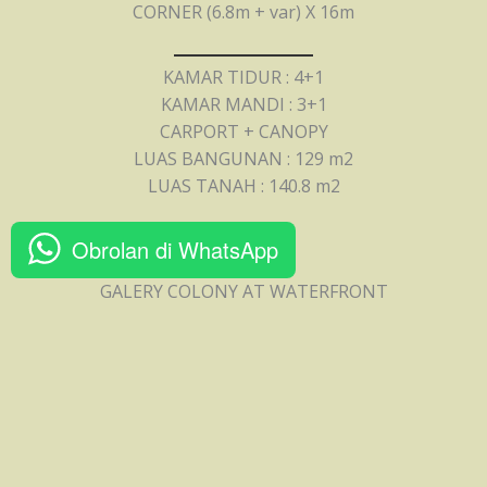
CORNER (6.8m + var) X 16m
KAMAR TIDUR : 4+1
KAMAR MANDI : 3+1
CARPORT + CANOPY
LUAS BANGUNAN : 129 m2
LUAS TANAH : 140.8 m2
Obrolan di WhatsApp
GALERY COLONY AT WATERFRONT