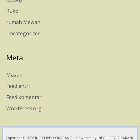
Ruko
rumah Mewah
Uncategorized
Meta
Masuk
Feed entri
Feed komentar
WordPress.org
Copyright © 2026 INFO LIPPO CIKARANG | Powered by INFO LIPPO CIKARANG