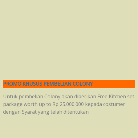
PROMO KHUSUS PEMBELIAN COLONY
Untuk pembelian Colony akan diberikan Free Kitchen set
package worth up to Rp 25.000.000 kepada costumer
dengan Syarat yang telah ditentukan